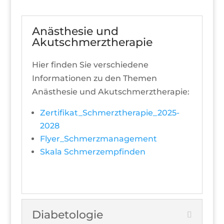
Anästhesie und
Akutschmerztherapie
Hier finden Sie verschiedene
Informationen zu den Themen
Anästhesie und Akutschmerztherapie:
Zertifikat_Schmerztherapie_2025-
2028
Flyer_Schmerzmanagement
Skala Schmerzempfinden
Diabetologie