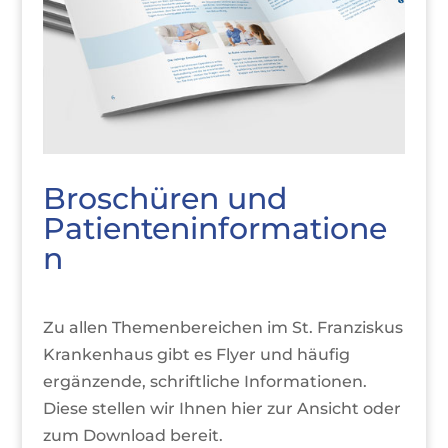
Broschüren und
Patienteninformatione
n
Zu allen Themenbereichen im St. Franziskus
Krankenhaus gibt es Flyer und häufig
ergänzende, schriftliche Informationen.
Diese stellen wir Ihnen hier zur Ansicht oder
zum Download bereit.