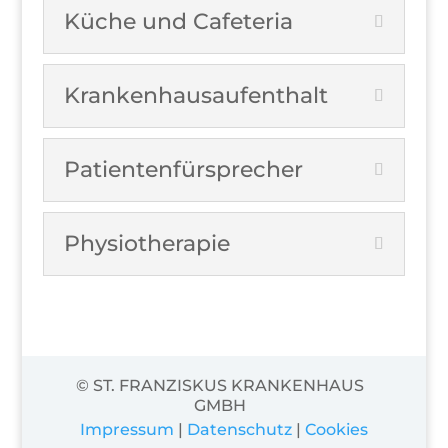
Küche und Cafeteria
Krankenhausaufenthalt
Patientenfürsprecher
Physiotherapie
© ST. FRANZISKUS KRANKENHAUS
GMBH
Impressum
|
Datenschutz
|
Cookies