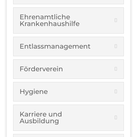
Ehrenamtliche
Krankenhaushilfe
Entlassmanagement
Förderverein
Hygiene
Karriere und
Ausbildung