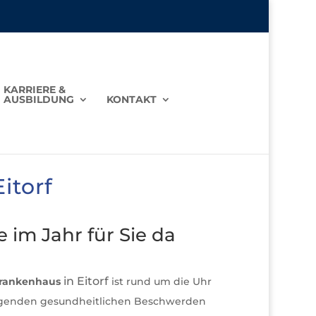
KARRIERE &
AUSBILDUNG
KONTAKT
itorf
 im Jahr für Sie da
in Eitorf
Krankenhaus
ist rund um die Uhr
ingenden gesundheitlichen Beschwerden