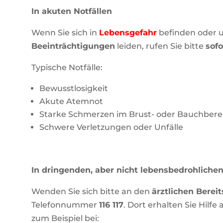
In akuten Notfällen
Wenn Sie sich in
Lebensgefahr
befinden oder 
Beeinträchtigungen
leiden, rufen Sie bitte
sofo
Typische Notfälle:
Bewusstlosigkeit
Akute Atemnot
Starke Schmerzen im Brust- oder Bauchbere
Schwere Verletzungen oder Unfälle
In dringenden, aber nicht lebensbedrohlichen
Wenden Sie sich bitte an den
ärztlichen Berei
Telefonnummer
116 117
. Dort erhalten Sie Hilf
zum Beispiel bei: