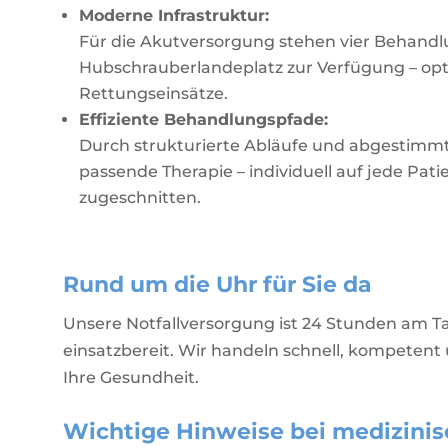
Moderne Infrastruktur:
Für die Akutversorgung stehen vier Behandl
Hubschrauberlandeplatz zur Verfügung – opti
Rettungseinsätze.
Effiziente Behandlungspfade:
Durch strukturierte Abläufe und abgestimmte
passende Therapie – individuell auf jede Pat
zugeschnitten.
Rund um die Uhr für Sie da
Unsere Notfallversorgung ist 24 Stunden am Ta
einsatzbereit. Wir handeln schnell, kompeten
Ihre Gesundheit.
Wichtige Hinweise bei medizinis