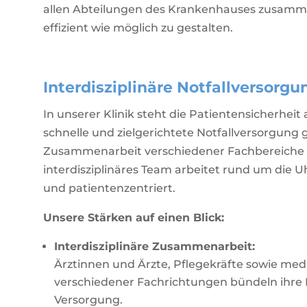
allen Abteilungen des Krankenhauses zusamme
effizient wie möglich zu gestalten.
Interdisziplinäre Notfallversorgu
In unserer Klinik steht die Patientensicherheit 
schnelle und zielgerichtete Notfallversorgung 
Zusammenarbeit verschiedener Fachbereiche 
interdisziplinäres Team arbeitet rund um die U
und patientenzentriert.
Unsere Stärken auf einen Blick:
Interdisziplinäre Zusammenarbeit:
Ärztinnen und Ärzte, Pflegekräfte sowie medi
verschiedener Fachrichtungen bündeln ihre E
Versorgung.