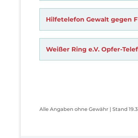
Hilfetelefon Gewalt gegen F
Weißer Ring e.V. Opfer-Telef
Alle Angaben ohne Gewähr | Stand 19.3