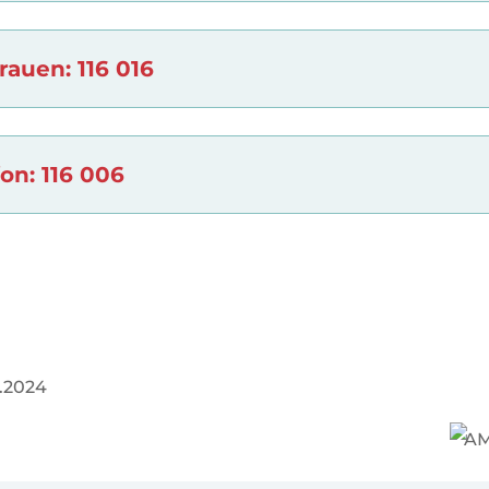
rauen: 116 016
on: 116 006
.2024