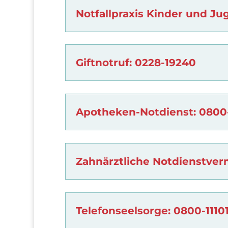
Notfallpraxis Kinder und Ju
Giftnotruf: 0228-19240
Apotheken-Notdienst: 0800
Zahnärztliche Notdienstver
Telefonseelsorge: 0800-11101