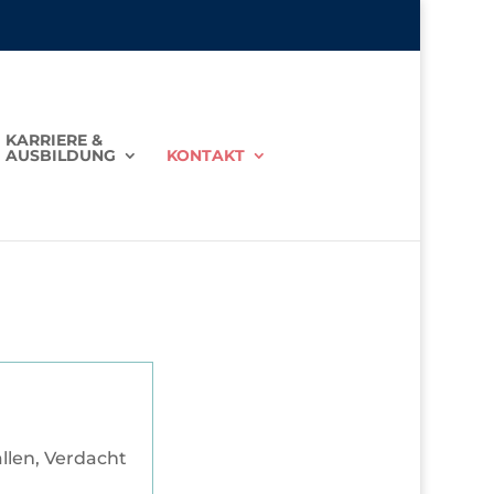
KARRIERE &
AUSBILDUNG
KONTAKT
llen, Verdacht