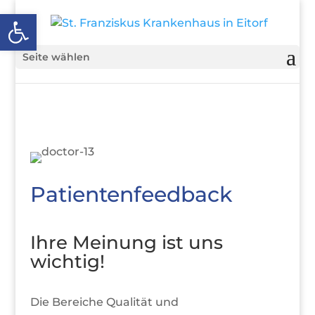
Open toolbar
Seite wählen
Patientenfeedback
Ihre Meinung ist uns
wichtig!
Die Bereiche Qualität und