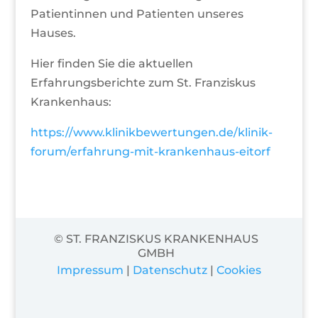
Patientinnen und Patienten unseres
Hauses.
Hier finden Sie die aktuellen
Erfahrungsberichte zum St. Franziskus
Krankenhaus:
https://www.klinikbewertungen.de/klinik-
forum/erfahrung-mit-krankenhaus-eitorf
© ST. FRANZISKUS KRANKENHAUS
GMBH
Impressum
|
Datenschutz
|
Cookies