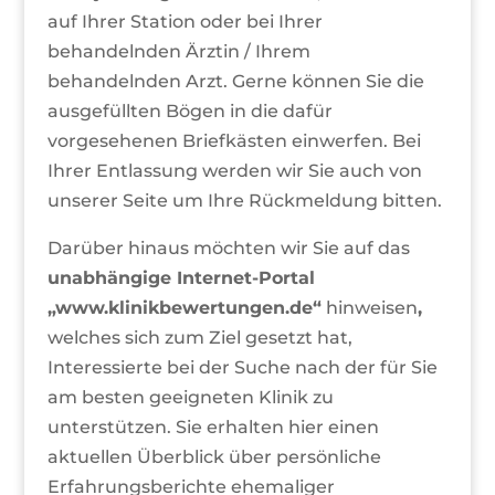
auf Ihrer Station oder bei Ihrer
behandelnden Ärztin / Ihrem
behandelnden Arzt. Gerne können Sie die
ausgefüllten Bögen in die dafür
vorgesehenen Briefkästen einwerfen. Bei
Ihrer Entlassung werden wir Sie auch von
unserer Seite um Ihre Rückmeldung bitten.
Darüber hinaus möchten wir Sie auf das
unabhängige Internet-Portal
„www.klinikbewertungen.de“
hinweisen
,
welches sich zum Ziel gesetzt hat,
Interessierte bei der Suche nach der für Sie
am besten geeigneten Klinik zu
unterstützen. Sie erhalten hier einen
aktuellen Überblick über persönliche
Erfahrungsberichte ehemaliger