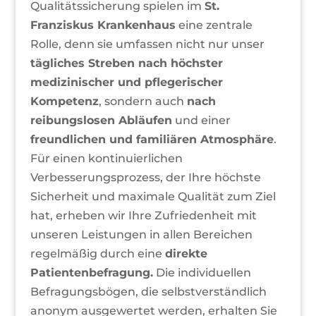
Qualitätssicherung spielen im
St.
Franziskus Krankenhaus
eine zentrale
Rolle, denn sie umfassen nicht nur unser
tägliches Streben nach höchster
medizinischer und pflegerischer
Kompetenz
, sondern auch
nach
reibungslosen Abläufen
und einer
freundlichen und familiären Atmosphäre
.
Für einen kontinuierlichen
Verbesserungsprozess, der Ihre höchste
Sicherheit und maximale Qualität zum Ziel
hat, erheben wir Ihre Zufriedenheit mit
unseren Leistungen in allen Bereichen
regelmäßig durch eine
direkte
Patientenbefragung.
Die individuellen
Befragungsbögen, die selbstverständlich
anonym ausgewertet werden, erhalten Sie