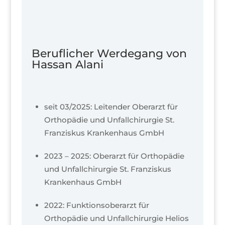
Beruflicher Werdegang von
Hassan Alani
seit 03/2025: Leitender Oberarzt für
Orthopädie und Unfallchirurgie St.
Franziskus Krankenhaus GmbH
2023 – 2025: Oberarzt für Orthopädie
und Unfallchirurgie St. Franziskus
Krankenhaus GmbH
2022: Funktionsoberarzt für
Orthopädie und Unfallchirurgie Helios