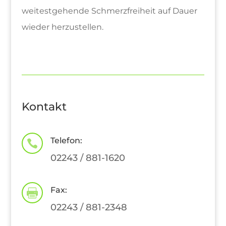
weitestgehende Schmerzfreiheit auf Dauer
wieder herzustellen.
Kontakt
Telefon:

02243 / 881-1620
Fax:

02243 / 881-2348