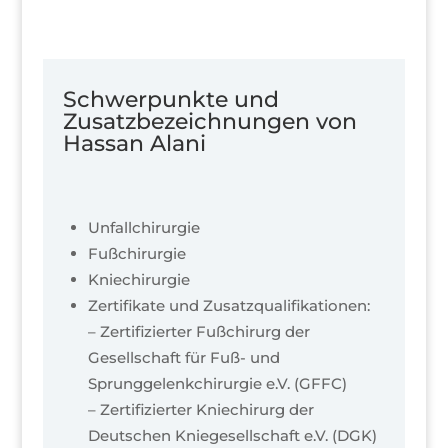
Schwerpunkte und
Zusatzbezeichnungen von
Hassan Alani
Unfallchirurgie
Fußchirurgie
Kniechirurgie
Zertifikate und Zusatzqualifikationen:
– Zertifizierter Fußchirurg der
Gesellschaft für Fuß- und
Sprunggelenkchirurgie e.V. (GFFC)
– Zertifizierter Kniechirurg der
Deutschen Kniegesellschaft e.V. (DGK)