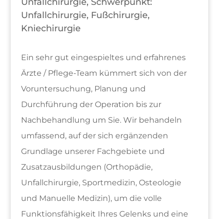
Unfallchirurgie, Schwerpunkt:
Unfallchirurgie, Fußchirurgie,
Kniechirurgie
Ein sehr gut eingespieltes und erfahrenes
Ärzte / Pflege-Team kümmert sich von der
Voruntersuchung, Planung und
Durchführung der Operation bis zur
Nachbehandlung um Sie. Wir behandeln
umfassend, auf der sich ergänzenden
Grundlage unserer Fachgebiete und
Zusatzausbildungen (Orthopädie,
Unfallchirurgie, Sportmedizin, Osteologie
und Manuelle Medizin), um die volle
Funktionsfähigkeit Ihres Gelenks und eine