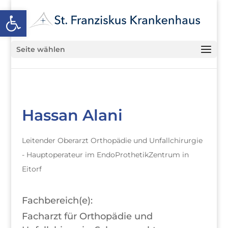
Open toolbar
Seite wählen
Hassan Alani
Leitender Oberarzt Orthopädie und Unfallchirurgie
- Hauptoperateur im EndoProthetikZentrum in
Eitorf
Fachbereich(e):
Facharzt für Orthopädie und