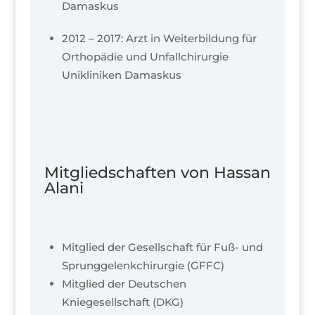
Damaskus
2012 – 2017: Arzt in Weiterbildung für
Orthopädie und Unfallchirurgie
Unikliniken Damaskus
Mitgliedschaften von Hassan
Alani
Mitglied der Gesellschaft für Fuß- und
Sprunggelenkchirurgie (GFFC)
Mitglied der Deutschen
Kniegesellschaft (DKG)