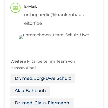
E-Mail:

orthopaedie@krankenhaus-
eitorf.de
Weitere Mitarbeiter im Team von
Hassan Alani
Dr. med. Jörg-Uwe Schulz
Alaa Bahbouh
Dr. med. Claus Eiermann