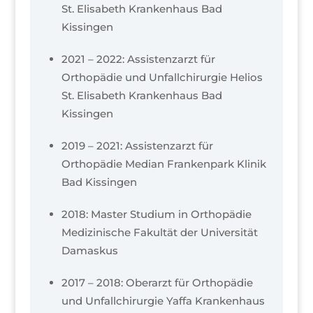
St. Elisabeth Krankenhaus Bad
Kissingen
2021 – 2022: Assistenzarzt für
Orthopädie und Unfallchirurgie Helios
St. Elisabeth Krankenhaus Bad
Kissingen
2019 – 2021: Assistenzarzt für
Orthopädie Median Frankenpark Klinik
Bad Kissingen
2018: Master Studium in Orthopädie
Medizinische Fakultät der Universität
Damaskus
2017 – 2018: Oberarzt für Orthopädie
und Unfallchirurgie Yaffa Krankenhaus