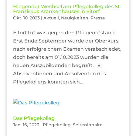
Fliegender Wechsel am Pflegekolleg des St.
Franziskus Krankenhauses in Eitorf
Okt. 10, 2023
|
Aktuell
,
Neuigkeiten
,
Presse
Eitorf tut was gegen den Pflegenotstand
Erst Ende September wurde der Oberkurs
nach erfolgreichem Examen verabschiedet,
doch bereits am 01.10.2023 wurden die
neuen Auszubildenden begrüßt. 8
Absolventinnen und Absolventen des
Pflegekollegs konnten sich...
Das Pflegekolleg
Jan. 16, 2023
|
Pflegekolleg
,
Seiteninhalte