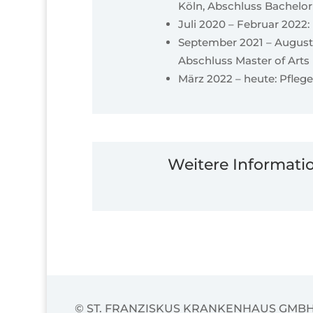
Köln, Abschluss Bachelor
Juli 2020 – Februar 2022
September 2021 – August
Abschluss Master of Arts
März 2022 – heute: Pfleg
Weitere Informatio
© ST. FRANZISKUS KRANKENHAUS GMB