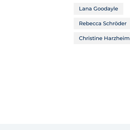
Lana Goodayle
Rebecca Schröder
Christine Harzheim