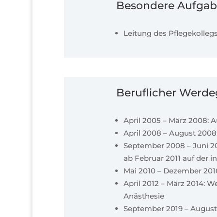
Besondere Aufgabe
Leitung des Pflegekolleg
Beruflicher Werdeg
April 2005 – März 2008:
April 2008 – August 2008
September 2008 – Juni 20
ab Februar 2011 auf der in
Mai 2010 – Dezember 2010:
April 2012 – März 2014: 
Anästhesie
September 2019 – August