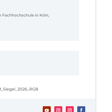
n Fachhochschule in Köln,