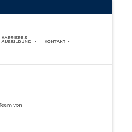
KARRIERE &
AUSBILDUNG
KONTAKT
 Team von