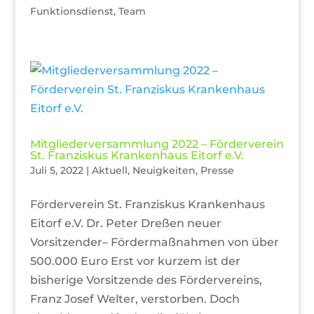
Funktionsdienst
,
Team
Mitgliederversammlung 2022 – Förderverein
St. Franziskus Krankenhaus Eitorf e.V.
Juli 5, 2022
|
Aktuell
,
Neuigkeiten
,
Presse
Förderverein St. Franziskus Krankenhaus
Eitorf e.V. Dr. Peter Dreßen neuer
Vorsitzender– Fördermaßnahmen von über
500.000 Euro Erst vor kurzem ist der
bisherige Vorsitzende des Fördervereins,
Franz Josef Welter, verstorben. Doch