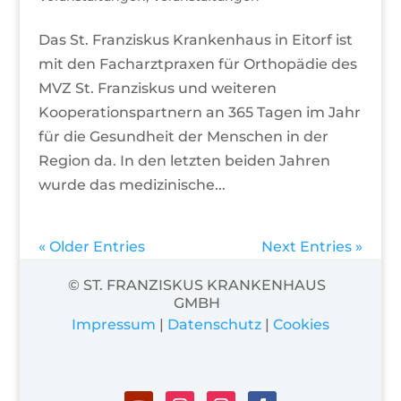
Das St. Franziskus Krankenhaus in Eitorf ist
mit den Facharztpraxen für Orthopädie des
MVZ St. Franziskus und weiteren
Kooperationspartnern an 365 Tagen im Jahr
für die Gesundheit der Menschen in der
Region da. In den letzten beiden Jahren
wurde das medizinische...
« Older Entries
Next Entries »
© ST. FRANZISKUS KRANKENHAUS
GMBH
Impressum
|
Datenschutz
|
Cookies