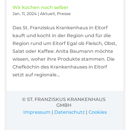
Wir kochen noch selber
Jan. 11, 2024
|
Aktuell
,
Presse
Das St. Franziskus Krankenhaus in Eitorf
kauft und kocht in der Region und für die
Region rund um Eitorf Egal ob Fleisch, Obst,
Salat oder Kaffee: Anita Baumann möchte
wissen, woher ihre Produkte stammen. Die
Chefköchin des Krankenhauses in Eitorf
setzt auf regionale...
© ST. FRANZISKUS KRANKENHAUS
GMBH
Impressum
|
Datenschutz
|
Cookies