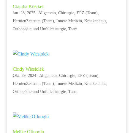
Claudia Kreckel
Jan. 28, 2025
|
Allgemein
,
Chirurgie
,
EPZ (Team)
,
HernienZentrum (Team)
,
Innere Medizin
,
Krankenhaus
,
Orthopädie und Unfallchirurgie
,
Team
Cindy Wiesiolek
Okt. 29, 2024
|
Allgemein
,
Chirurgie
,
EPZ (Team)
,
HernienZentrum (Team)
,
Innere Medizin
,
Krankenhaus
,
Orthopädie und Unfallchirurgie
,
Team
Melike Ofluoglu