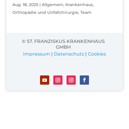
Aug. 18, 2025
|
Allgemein
,
Krankenhaus
,
Orthopädie und Unfallchirurgie
,
Team
© ST. FRANZISKUS KRANKENHAUS
GMBH
Impressum
|
Datenschutz
|
Cookies