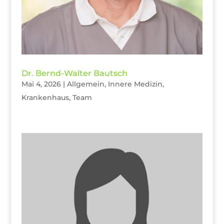
Dr. Bernd-Walter Bautsch
Mai 4, 2026
|
Allgemein
,
Innere Medizin
,
Krankenhaus
,
Team