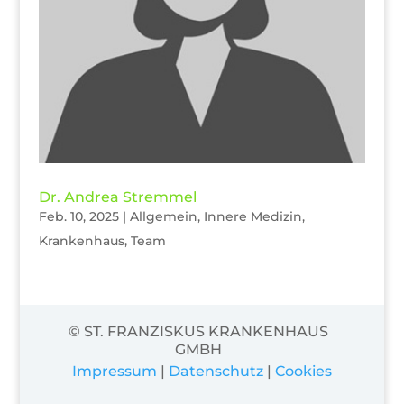
Dr. Andrea Stremmel
Feb. 10, 2025
|
Allgemein
,
Innere Medizin
,
Krankenhaus
,
Team
© ST. FRANZISKUS KRANKENHAUS
GMBH
Impressum
|
Datenschutz
|
Cookies