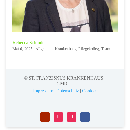
Rebecca Schröder
Mai 6, 2025
|
Allgemein
,
Krankenhaus
,
Pflegekolleg
,
Team
© ST. FRANZISKUS KRANKENHAUS
GMBH
Impressum
|
Datenschutz
|
Cookies