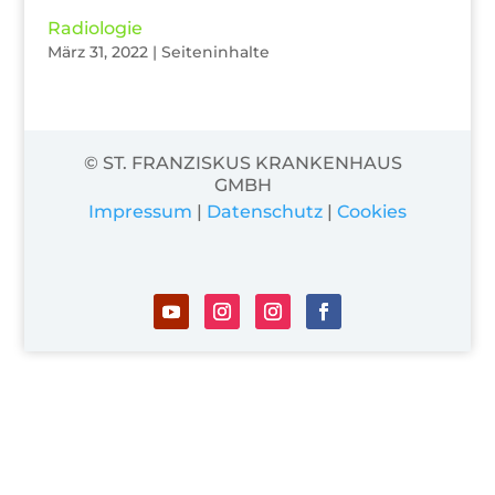
Radiologie
März 31, 2022
|
Seiteninhalte
© ST. FRANZISKUS KRANKENHAUS
GMBH
Impressum
|
Datenschutz
|
Cookies