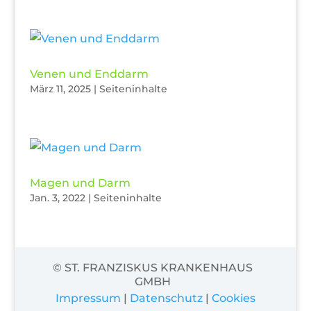
Venen und Enddarm
März 11, 2025
|
Seiteninhalte
Magen und Darm
Jan. 3, 2022
|
Seiteninhalte
© ST. FRANZISKUS KRANKENHAUS
GMBH
Impressum
|
Datenschutz
|
Cookies