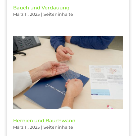
Bauch und Verdauung
März 11, 2025
|
Seiteninhalte
Hernien und Bauchwand
März 11, 2025
|
Seiteninhalte