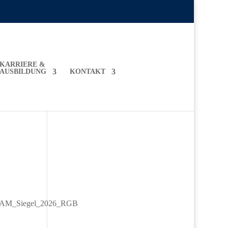
KARRIERE &
AUSBILDUNG
KONTAKT