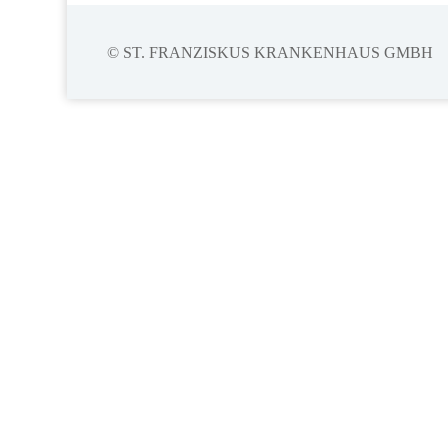
© ST. FRANZISKUS KRANKENHAUS GMBH