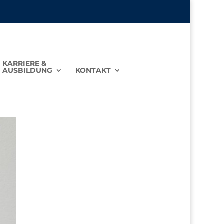
KARRIERE &
AUSBILDUNG
KONTAKT