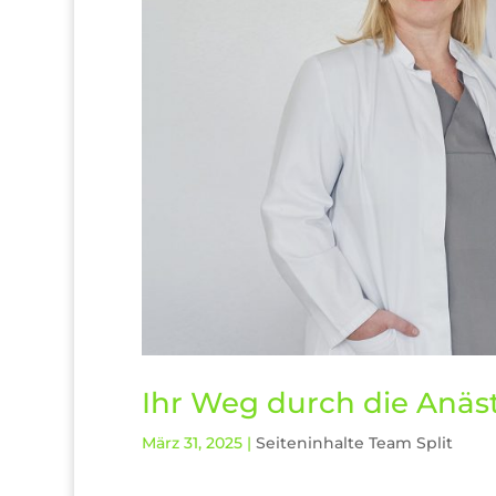
Ihr Weg durch die Anäs
März 31, 2025
|
Seiteninhalte Team Split