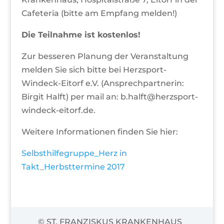
Cafeteria (bitte am Empfang melden!)
Die Teilnahme ist kostenlos!
Zur besseren Planung der Veranstaltung
melden Sie sich bitte bei Herzsport-
Windeck-Eitorf e.V. (Ansprechpartnerin:
Birgit Halft) per mail an: b.halft@herzsport-
windeck-eitorf.de.
Weitere Informationen finden Sie hier:
Selbsthilfegruppe_Herz in
Takt_Herbsttermine 2017
© ST. FRANZISKUS KRANKENHAUS