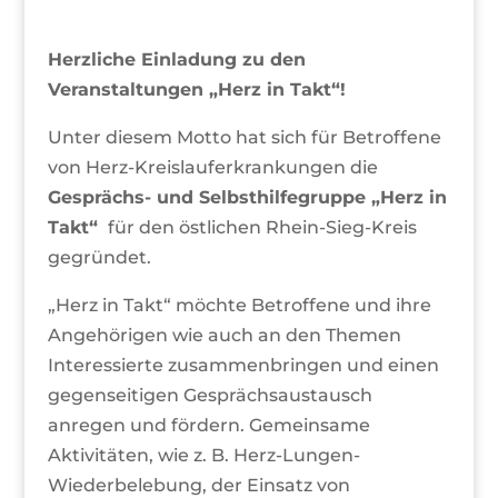
Herzliche Einladung zu den
Veranstaltungen „Herz in Takt“!
Unter diesem Motto hat sich für Betroffene
von Herz-Kreislauferkrankungen die
Gesprächs- und Selbsthilfegruppe „Herz in
Takt“
für den östlichen Rhein-Sieg-Kreis
gegründet.
„Herz in Takt“ möchte Betroffene und ihre
Angehörigen wie auch an den Themen
Interessierte zusammenbringen und einen
gegenseitigen Gesprächsaustausch
anregen und fördern. Gemeinsame
Aktivitäten, wie z. B. Herz-Lungen-
Wiederbelebung, der Einsatz von