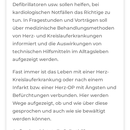
Defibrillatoren usw. sollen helfen, bei
kardiologischen Notfällen das Richtige zu
tun. In Fragestunden und Vorträgen soll
über medizinische Behandlungsmethoden
von Herz- und Kreislauferkrankungen
informiert und die Auswirkungen von
technischen Hilfsmitteln im Alltagsleben
aufgezeigt werden.
Fast immer ist das Leben mit einer Herz-
Kreislauferkrankung oder nach einem
Infarkt bzw. einer Herz-OP mit Ängsten und
Befürchtungen verbunden. Hier werden
Wege aufgezeigt, ob und wie über diese
gesprochen und auch wie sie bewältigt
werden können.