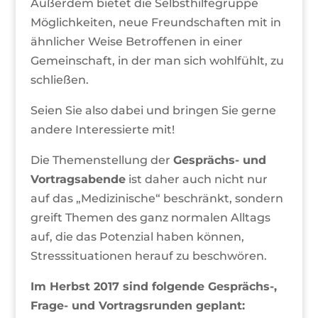
Außerdem bietet die Selbsthilfegruppe
Möglichkeiten, neue Freundschaften mit in
ähnlicher Weise Betroffenen in einer
Gemeinschaft, in der man sich wohlfühlt, zu
schließen.
Seien Sie also dabei und bringen Sie gerne
andere Interessierte mit!
Die Themenstellung der
Gesprächs- und
Vortragsabende
ist daher auch nicht nur
auf das „Medizinische“ beschränkt, sondern
greift Themen des ganz normalen Alltags
auf, die das Potenzial haben können,
Stresssituationen herauf zu beschwören.
Im Herbst 2017 sind folgende Gesprächs-,
Frage- und Vortragsrunden geplant: