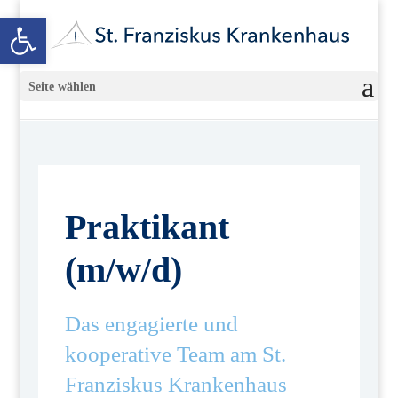
Open toolbar
Seite wählen
Praktikant
(m/w/d)
Das engagierte und
kooperative Team am St.
Franziskus Krankenhaus