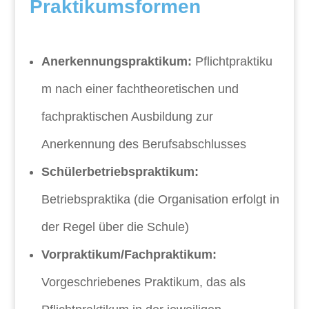
Praktikumsformen
Anerkennungspraktikum:
Pflichtpraktiku
m nach einer fachtheoretischen und
fachpraktischen Ausbildung zur
Anerkennung des Berufsabschlusses
Schülerbetriebspraktikum:
Betriebspraktika (die Organisation erfolgt in
der Regel über die Schule)
Vorpraktikum/Fachpraktikum:
Vorgeschriebenes Praktikum, das als