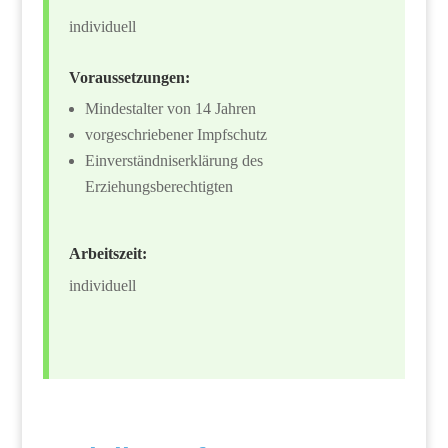
individuell
Voraussetzungen:
Mindestalter von 14 Jahren
vorgeschriebener Impfschutz
Einverständniserklärung des
Erziehungsberechtigten
Arbeitszeit:
individuell