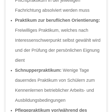
Pflichtpraktikum in der jeweiligen
Fachrichtung absolviert werden muss
Praktikum zur beruflichen Orientierung:
Freiwilliges Praktikum, welches nach
Interessenschwerpunkt selbst gewählt wird
und der Prüfung der persönlichen Eignung
dient
Schnupperpraktikum:
Wenige Tage
dauerndes Praktikum von Schülern zum
Kennenlernen betrieblicher Arbeits- und
Ausbildungsbedingungen
Pflegepraktikum vor/während des