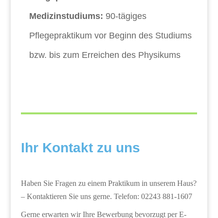
Medizinstudiums:
90-tägiges
Pflegepraktikum vor Beginn des Studiums
bzw. bis zum Erreichen des Physikums
Ihr Kontakt zu uns
Haben Sie Fragen zu einem Praktikum in unserem Haus?
– Kontaktieren Sie uns gerne. Telefon: 02243 881-1607
Gerne erwarten wir Ihre Bewerbung bevorzugt per E-