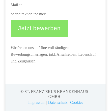
Mail an
oder direkt online hier:
Jetzt bewerben
Wir freuen uns auf Ihre vollständigen
Bewerbungsunterlagen, inkl. Anschreiben, Lebenslauf
und Zeugnissen.
© ST. FRANZISKUS KRANKENHAUS
GMBH
Impressum
|
Datenschutz
|
Cookies