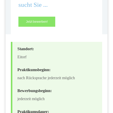
sucht Sie ...
Jetzt bewerben!
Standort:
Eitorf
Praktikumsbeginn:
nach Rücksprache jederzeit möglich
Bewerbungsbeginn:
jederzeit möglich
Praktikumsdauer: