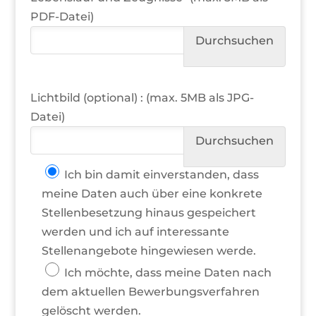
PDF-Datei)
Lichtbild (optional) : (max. 5MB als JPG-
Datei)
Ich bin damit einverstanden, dass
meine Daten auch über eine konkrete
Stellenbesetzung hinaus gespeichert
werden und ich auf interessante
Stellenangebote hingewiesen werde.
Ich möchte, dass meine Daten nach
dem aktuellen Bewerbungsverfahren
gelöscht werden.