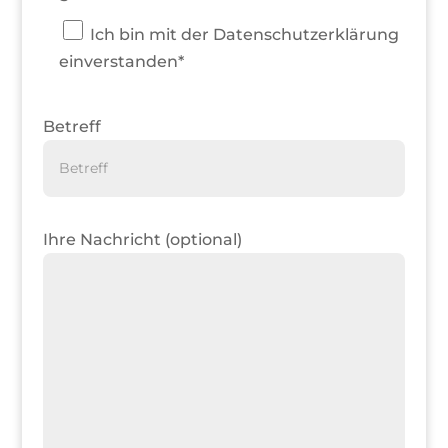
Ich bin mit der Datenschutzerklärung
einverstanden*
Betreff
Ihre Nachricht (optional)