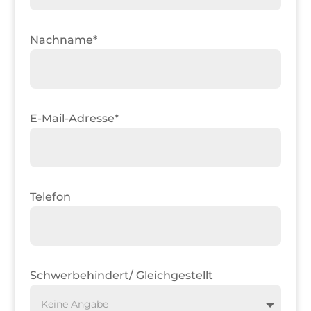
Nachname*
E-Mail-Adresse*
Telefon
Schwerbehindert/ Gleichgestellt