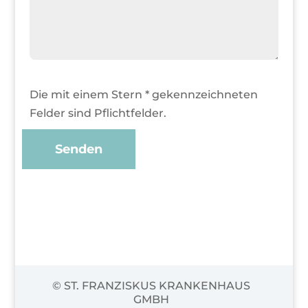
Die mit einem Stern * gekennzeichneten
Felder sind Pflichtfelder.
© ST. FRANZISKUS KRANKENHAUS
GMBH