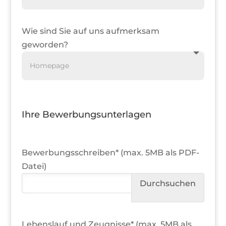
Wie sind Sie auf uns aufmerksam
geworden?
Ihre Bewerbungsunterlagen
Bewerbungsschreiben* (max. 5MB als PDF-
Datei)
Lebenslauf und Zeugnisse* (max. 5MB als