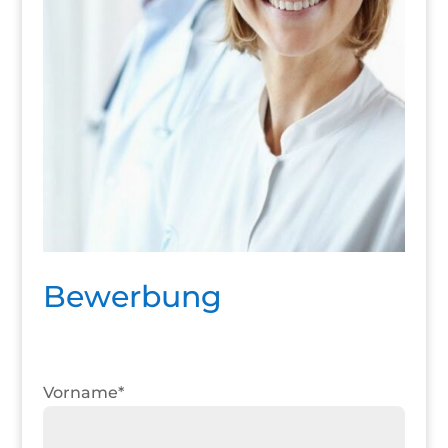
Bewerbung
Vorname*