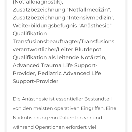
(Notfalldiagnostik),
Zusatzbezeichnung "Notfallmedizin",
Zusatzbezeichnung "Intensivmedizin",
Weiterbildungsbefugnis "Anästhesie",
Qualifikation
Transfusionsbeauftragter/Transfusions
verantwortlicher/Leiter Blutdepot,
Qualifikation als leitende Notärztin,
Advanced Trauma Life Support-
Provider, Pediatric Advanced Life
Support-Provider
Die Anästhesie ist essentieller Bestandteil
von den meisten operativen Eingriffen. Eine
Narkotisierung von Patienten vor und
während Operationen erfordert viel