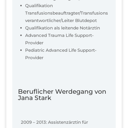
Qualifikation
Transfusionsbeauftragter/Transfusions
verantwortlicher/Leiter Blutdepot
Qualifikation als leitende Notärztin
Advanced Trauma Life Support-
Provider
Pediatric Advanced Life Support-
Provider
Beruflicher Werdegang von
Jana Stark
2009 – 2013: Assistenzärztin für