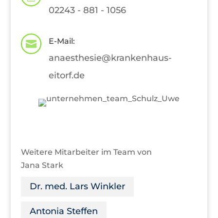
02243 - 881 - 1056
E-Mail:

anaesthesie@krankenhaus-
eitorf.de
Weitere Mitarbeiter im Team von
Jana Stark
Dr. med. Lars Winkler
Antonia Steffen