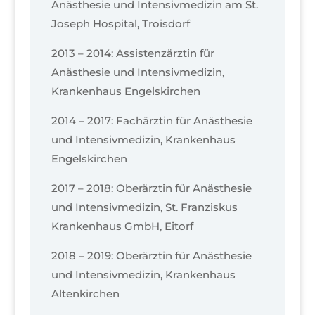
Anästhesie und Intensivmedizin am St.
Joseph Hospital, Troisdorf
2013 – 2014: Assistenzärztin für
Anästhesie und Intensivmedizin,
Krankenhaus Engelskirchen
2014 – 2017: Fachärztin für Anästhesie
und Intensivmedizin, Krankenhaus
Engelskirchen
2017 – 2018: Oberärztin für Anästhesie
und Intensivmedizin, St. Franziskus
Krankenhaus GmbH, Eitorf
2018 – 2019: Oberärztin für Anästhesie
und Intensivmedizin, Krankenhaus
Altenkirchen