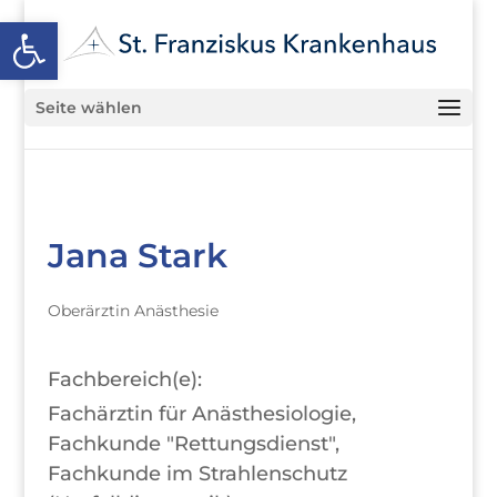
Open toolbar
Seite wählen
Jana Stark
Oberärztin Anästhesie
Fachbereich(e):
Fachärztin für Anästhesiologie,
Fachkunde "Rettungsdienst",
Fachkunde im Strahlenschutz