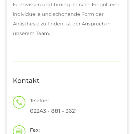
Fachwissen und Timing. Je nach Eingriff eine
individuelle und schonende Form der
Anästhesie zu finden, ist der Anspruch in
unserem Team.
Kontakt
Telefon:

02243 - 881 - 3621
Fax:
