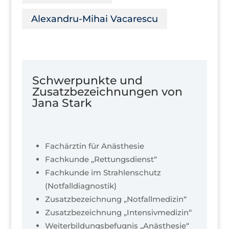
Alexandru-Mihai Vacarescu
Schwerpunkte und
Zusatzbezeichnungen von
Jana Stark
Fachärztin für Anästhesie
Fachkunde „Rettungsdienst“
Fachkunde im Strahlenschutz
(Notfalldiagnostik)
Zusatzbezeichnung „Notfallmedizin“
Zusatzbezeichnung „Intensivmedizin“
Weiterbildungsbefugnis „Anästhesie“