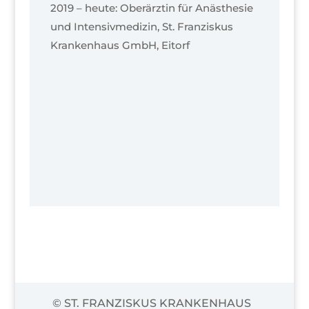
2019 – heute: Oberärztin für Anästhesie
und Intensivmedizin, St. Franziskus
Krankenhaus GmbH, Eitorf
© ST. FRANZISKUS KRANKENHAUS