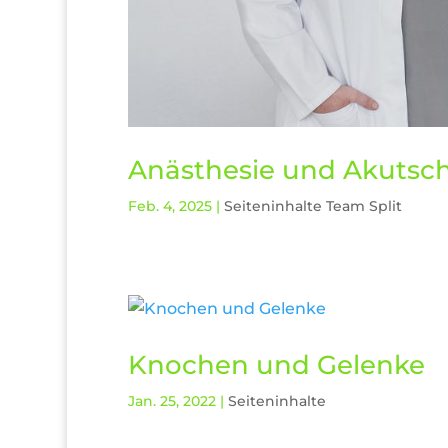
Anästhesie und Akutsc
Feb. 4, 2025
|
Seiteninhalte Team Split
Knochen und Gelenke
Jan. 25, 2022
|
Seiteninhalte