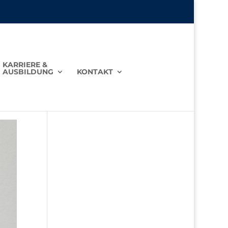
KARRIERE &
AUSBILDUNG
KONTAKT