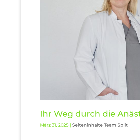
Ihr Weg durch die Anäs
März 31, 2025
|
Seiteninhalte Team Split