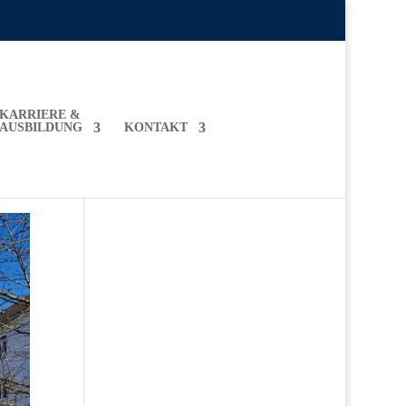
KARRIERE &
AUSBILDUNG
KONTAKT