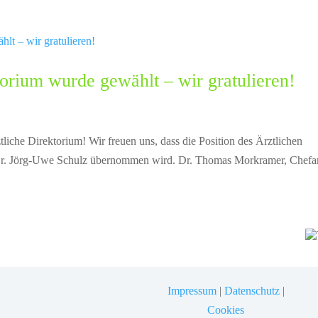
orium wurde gewählt – wir gratulieren!
iche Direktorium! Wir freuen uns, dass die Position des Ärztlichen
 Dr. Jörg-Uwe Schulz übernommen wird. Dr. Thomas Morkramer, Chefar
Impressum
|
Datenschutz
|
Cookies