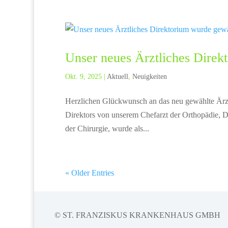
Unser neues Ärztliches Direkt
Okt. 9, 2025
|
Aktuell
,
Neuigkeiten
Herzlichen Glückwunsch an das neu gewählte Ärztl
Direktors von unserem Chefarzt der Orthopädie,
der Chirurgie, wurde als...
« Older Entries
© ST. FRANZISKUS KRANKENHAUS GMBH