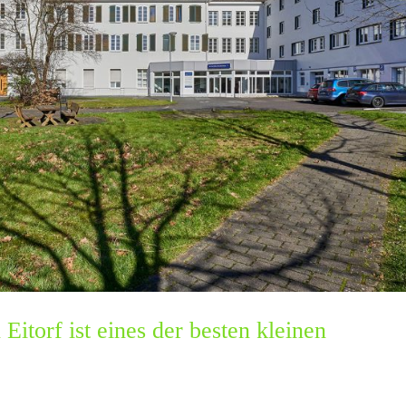
Eitorf ist eines der besten kleinen