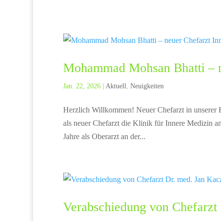
Mohammad Mohsan Bhatti – ne
Jan. 22, 2026
|
Aktuell
,
Neuigkeiten
Herzlich Willkommen! Neuer Chefarzt in unserer 
als neuer Chefarzt die Klinik für Innere Medizi
Jahre als Oberarzt an der...
Verabschiedung von Chefarzt