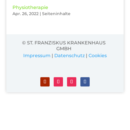
Physiotherapie
Apr. 26, 2022
|
Seiteninhalte
© ST. FRANZISKUS KRANKENHAUS
GMBH
Impressum
|
Datenschutz
|
Cookies