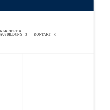
KARRIERE &
AUSBILDUNG
KONTAKT