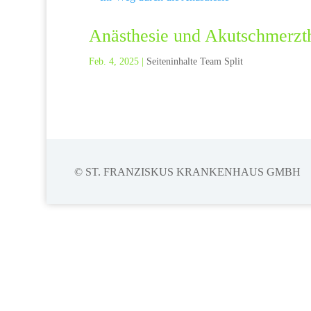
Anästhesie und Akutschmerzt
Feb. 4, 2025
|
Seiteninhalte Team Split
© ST. FRANZISKUS KRANKENHAUS GMBH