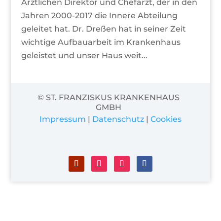
Ärztlichen Direktor und Chefarzt, der in den
Jahren 2000-2017 die Innere Abteilung
geleitet hat. Dr. Dreßen hat in seiner Zeit
wichtige Aufbauarbeit im Krankenhaus
geleistet und unser Haus weit...
© ST. FRANZISKUS KRANKENHAUS
GMBH
Impressum
|
Datenschutz
|
Cookies