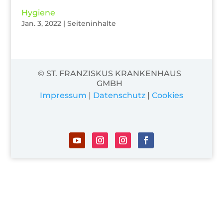
Hygiene
Jan. 3, 2022
|
Seiteninhalte
© ST. FRANZISKUS KRANKENHAUS
GMBH
Impressum
|
Datenschutz
|
Cookies