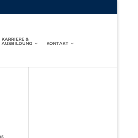
KARRIERE &
AUSBILDUNG
KONTAKT
es