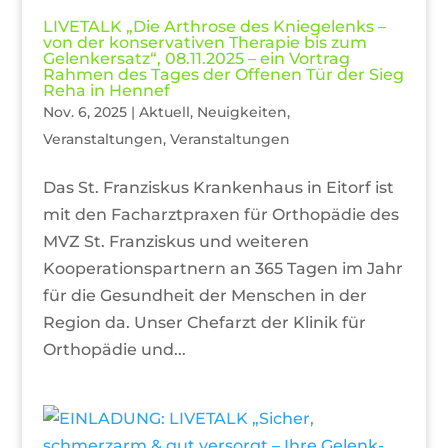
LIVETALK „Die Arthrose des Kniegelenks –
von der konservativen Therapie bis zum
Gelenkersatz“, 08.11.2025 – ein Vortrag
Rahmen des Tages der Offenen Tür der Sieg
Reha in Hennef
Nov. 6, 2025
|
Aktuell
,
Neuigkeiten
,
Veranstaltungen
,
Veranstaltungen
Das St. Franziskus Krankenhaus in Eitorf ist
mit den Facharztpraxen für Orthopädie des
MVZ St. Franziskus und weiteren
Kooperationspartnern an 365 Tagen im Jahr
für die Gesundheit der Menschen in der
Region da. Unser Chefarzt der Klinik für
Orthopädie und...