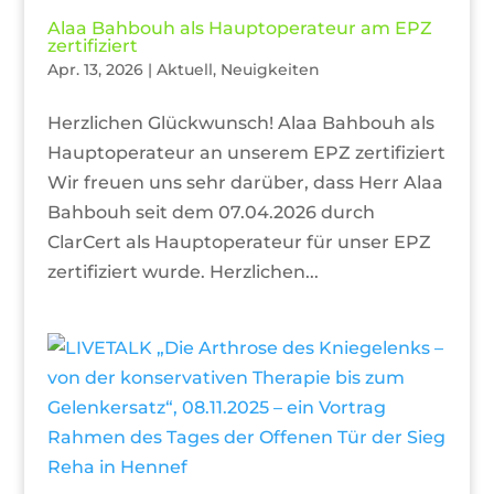
Alaa Bahbouh als Hauptoperateur am EPZ
zertifiziert
Apr. 13, 2026
|
Aktuell
,
Neuigkeiten
Herzlichen Glückwunsch! Alaa Bahbouh als
Hauptoperateur an unserem EPZ zertifiziert
Wir freuen uns sehr darüber, dass Herr Alaa
Bahbouh seit dem 07.04.2026 durch
ClarCert als Hauptoperateur für unser EPZ
zertifiziert wurde. Herzlichen...