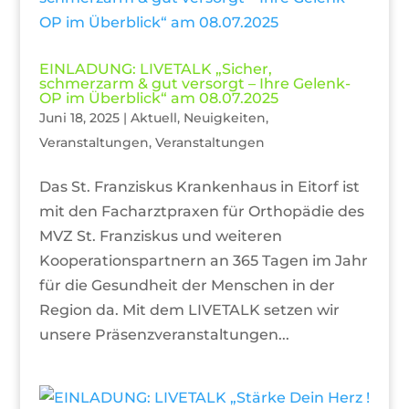
EINLADUNG: LIVETALK „Sicher,
schmerzarm & gut versorgt – Ihre Gelenk-
OP im Überblick“ am 08.07.2025
Juni 18, 2025
|
Aktuell
,
Neuigkeiten
,
Veranstaltungen
,
Veranstaltungen
Das St. Franziskus Krankenhaus in Eitorf ist
mit den Facharztpraxen für Orthopädie des
MVZ St. Franziskus und weiteren
Kooperationspartnern an 365 Tagen im Jahr
für die Gesundheit der Menschen in der
Region da. Mit dem LIVETALK setzen wir
unsere Präsenzveranstaltungen...