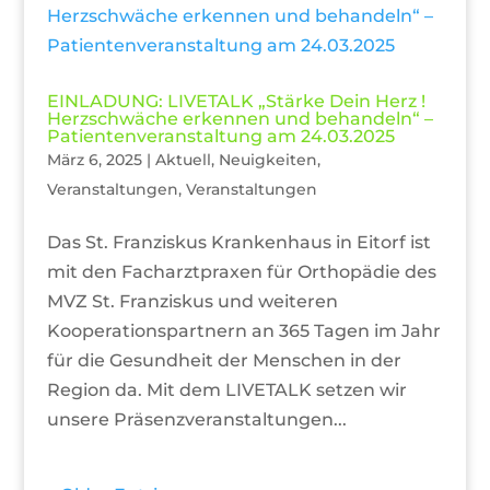
EINLADUNG: LIVETALK „Stärke Dein Herz !
Herzschwäche erkennen und behandeln“ –
Patientenveranstaltung am 24.03.2025
März 6, 2025
|
Aktuell
,
Neuigkeiten
,
Veranstaltungen
,
Veranstaltungen
Das St. Franziskus Krankenhaus in Eitorf ist
mit den Facharztpraxen für Orthopädie des
MVZ St. Franziskus und weiteren
Kooperationspartnern an 365 Tagen im Jahr
für die Gesundheit der Menschen in der
Region da. Mit dem LIVETALK setzen wir
unsere Präsenzveranstaltungen...