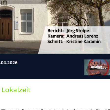
Lokalzeit