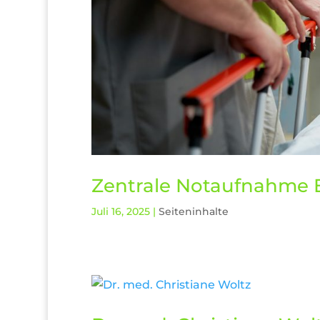
Zentrale Notaufnahme E
Juli 16, 2025
|
Seiteninhalte