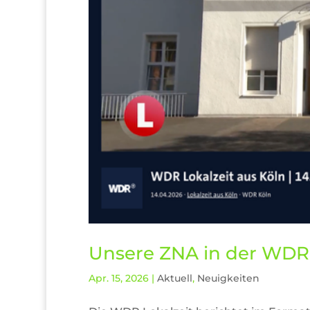
Unsere ZNA in der WDR 
Apr. 15, 2026
|
Aktuell
,
Neuigkeiten