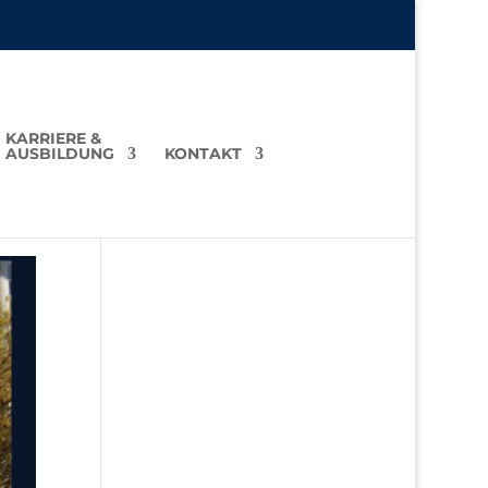
KARRIERE &
AUSBILDUNG
KONTAKT