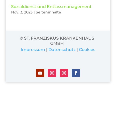
Sozialdienst und Entlassmanagement
Nov. 3, 2023
|
Seiteninhalte
© ST. FRANZISKUS KRANKENHAUS
GMBH
Impressum
|
Datenschutz
|
Cookies