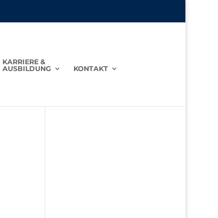
KARRIERE &
AUSBILDUNG
KONTAKT