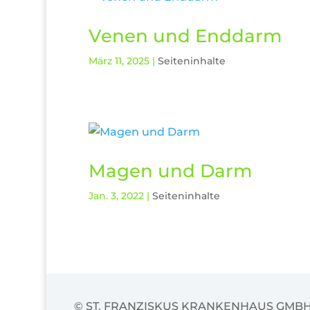
Venen und Enddarm
März 11, 2025
|
Seiteninhalte
Magen und Darm
Jan. 3, 2022
|
Seiteninhalte
© ST. FRANZISKUS KRANKENHAUS GMB