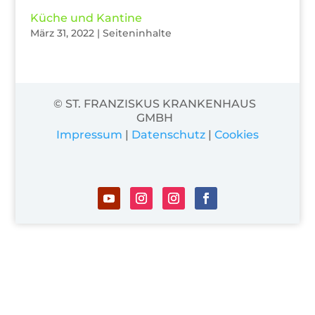
Küche und Kantine
März 31, 2022
|
Seiteninhalte
© ST. FRANZISKUS KRANKENHAUS
GMBH
Impressum
|
Datenschutz
|
Cookies