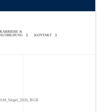
KARRIERE &
AUSBILDUNG
KONTAKT