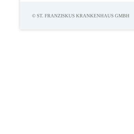
© ST. FRANZISKUS KRANKENHAUS GMBH