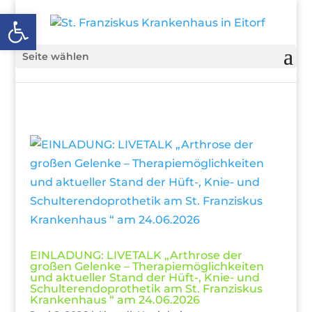
Open toolbar
Seite wählen
EINLADUNG: LIVETALK „Arthrose der
großen Gelenke – Therapiemöglichkeiten
und aktueller Stand der Hüft-, Knie- und
Schulterendoprothetik am St. Franziskus
Krankenhaus “ am 24.06.2026