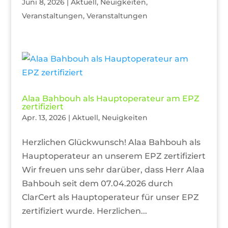
Juni 8, 2026
|
Aktuell
,
Neuigkeiten
,
Veranstaltungen
,
Veranstaltungen
Alaa Bahbouh als Hauptoperateur am EPZ
zertifiziert
Apr. 13, 2026
|
Aktuell
,
Neuigkeiten
Herzlichen Glückwunsch! Alaa Bahbouh als
Hauptoperateur an unserem EPZ zertifiziert
Wir freuen uns sehr darüber, dass Herr Alaa
Bahbouh seit dem 07.04.2026 durch
ClarCert als Hauptoperateur für unser EPZ
zertifiziert wurde. Herzlichen...