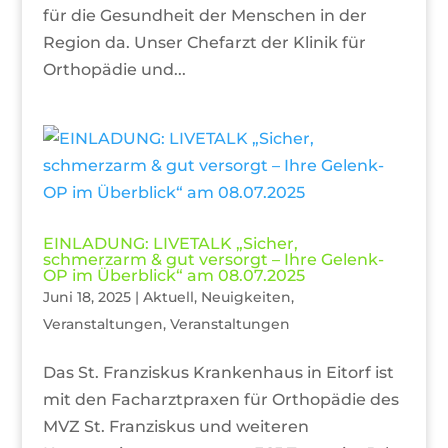
für die Gesundheit der Menschen in der
Region da. Unser Chefarzt der Klinik für
Orthopädie und...
EINLADUNG: LIVETALK „Sicher,
schmerzarm & gut versorgt – Ihre Gelenk-
OP im Überblick“ am 08.07.2025
Juni 18, 2025
|
Aktuell
,
Neuigkeiten
,
Veranstaltungen
,
Veranstaltungen
Das St. Franziskus Krankenhaus in Eitorf ist
mit den Facharztpraxen für Orthopädie des
MVZ St. Franziskus und weiteren