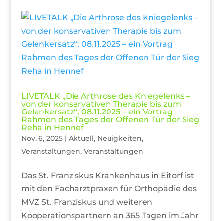
LIVETALK „Die Arthrose des Kniegelenks –
von der konservativen Therapie bis zum
Gelenkersatz“, 08.11.2025 – ein Vortrag
Rahmen des Tages der Offenen Tür der Sieg
Reha in Hennef
Nov. 6, 2025
|
Aktuell
,
Neuigkeiten
,
Veranstaltungen
,
Veranstaltungen
Das St. Franziskus Krankenhaus in Eitorf ist
mit den Facharztpraxen für Orthopädie des
MVZ St. Franziskus und weiteren
Kooperationspartnern an 365 Tagen im Jahr