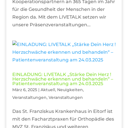
Kooperationspartnern an 365 Tagen im Jahr
für die Gesundheit der Menschen in der
Region da. Mit dem LIVETALK setzen wir
unsere Präsenzveranstaltungen...
EINLADUNG: LIVETALK „Stärke Dein Herz !
Herzschwäche erkennen und behandeln“ –
Patientenveranstaltung am 24.03.2025
März 6, 2025
|
Aktuell
,
Neuigkeiten
,
Veranstaltungen
,
Veranstaltungen
Das St. Franziskus Krankenhaus in Eitorf ist
mit den Facharztpraxen für Orthopädie des
MVZ St. Franziskus und weiteren