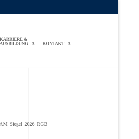
KARRIERE &
AUSBILDUNG
KONTAKT