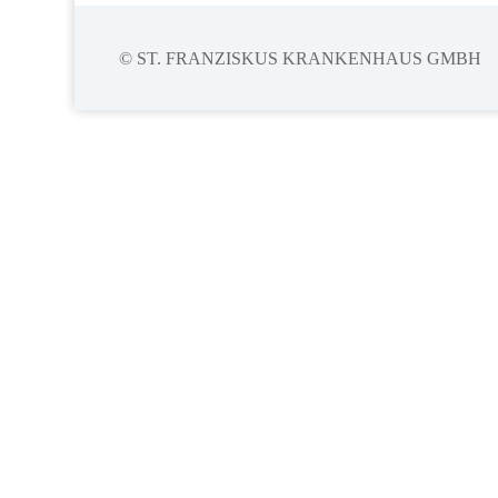
© ST. FRANZISKUS KRANKENHAUS GMBH