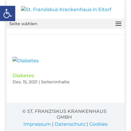
Open toolbar
Seite wählen
Diabetes
Dez. 15, 2021
|
Seiteninhalte
© ST. FRANZISKUS KRANKENHAUS
GMBH
Impressum
|
Datenschutz
|
Cookies