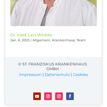
Dr. med. Lars Winkler
Jan. 6, 2025
|
Allgemein
,
Krankenhaus
,
Team
© ST. FRANZISKUS KRANKENHAUS
GMBH
Impressum
|
Datenschutz
|
Cookies