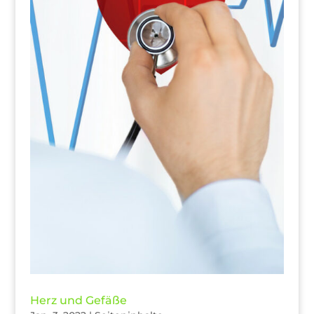
Herz und Gefäße