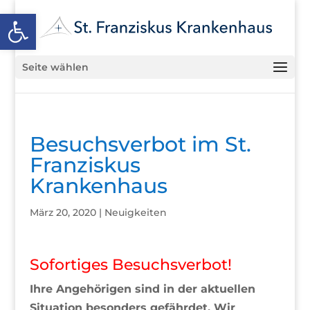
Open toolbar
Seite wählen
Besuchsverbot im St.
Franziskus
Krankenhaus
März 20, 2020
|
Neuigkeiten
Sofortiges Besuchsverbot!
Ihre Angehörigen sind in der aktuellen
Situation besonders gefährdet. Wir