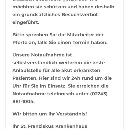
möchten sie schützen und haben deshalb
ein grundsätzliches Besuchsverbot
eingeführt.
Bitte sprechen Sie die Mitarbeiter der
Pforte an, falls Sie einen Termin haben.
Unsere Notaufnahme ist
selbstverständlich weiterhin die erste
Anlaufstelle für alle akut erkrankten
Patienten. Hier sind wir 24h rund um die
Uhr für Sie im Einsatz. Sie erreichen die
Notaufnahme telefonisch unter (02243)
881-1004.
Wir bitten um Ihr Verständnis!
Ihr St. Franziskus Krankenhaus