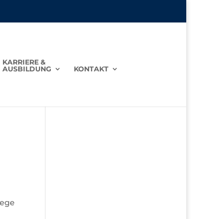
KARRIERE &
AUSBILDUNG
KONTAKT
Wege