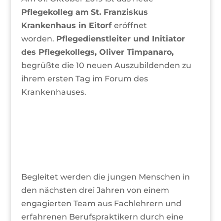
Pflegekolleg am
St. Franziskus
Krankenhaus in Eitorf
eröffnet
worden.
Pflegedienstleiter und Initiator
des Pflegekollegs, Oliver Timpanaro,
begrüßte die 10 neuen Auszubildenden zu
ihrem ersten Tag im Forum des
Krankenhauses.
Begleitet werden die jungen Menschen in
den nächsten drei Jahren von einem
engagierten Team aus Fachlehrern und
erfahrenen Berufspraktikern durch eine