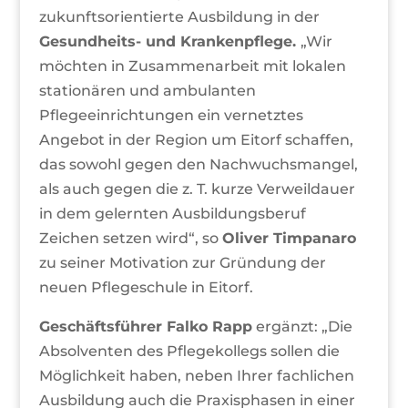
zukunftsorientierte Ausbildung in der
Gesundheits- und Krankenpflege.
„Wir
möchten in Zusammenarbeit mit lokalen
stationären und ambulanten
Pflegeeinrichtungen ein vernetztes
Angebot in der Region um Eitorf schaffen,
das sowohl gegen den Nachwuchsmangel,
als auch gegen die z. T. kurze Verweildauer
in dem gelernten Ausbildungsberuf
Zeichen setzen wird“, so
Oliver Timpanaro
zu seiner Motivation zur Gründung der
neuen Pflegeschule in Eitorf.
Geschäftsführer Falko Rapp
ergänzt: „Die
Absolventen des Pflegekollegs sollen die
Möglichkeit haben, neben Ihrer fachlichen
Ausbildung auch die Praxisphasen in einer