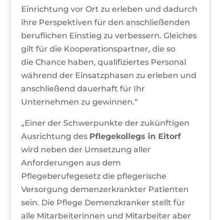
Einrichtung vor Ort zu erleben und dadurch
ihre Perspektiven für den anschließenden
beruflichen Einstieg zu verbessern. Gleiches
gilt für die Kooperationspartner, die so
die Chance haben, qualifiziertes Personal
während der Einsatzphasen zu erleben und
anschließend dauerhaft für Ihr
Unternehmen zu gewinnen.“
„Einer der Schwerpunkte der zukünftigen
Ausrichtung des
Pflegekollegs in Eitorf
wird neben der Umsetzung aller
Anforderungen aus dem
Pflegeberufegesetz die pflegerische
Versorgung demenzerkrankter Patienten
sein. Die Pflege Demenzkranker stellt für
alle Mitarbeiterinnen und Mitarbeiter aber