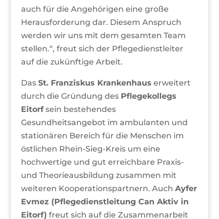
auch für die Angehörigen eine große
Herausforderung dar. Diesem Anspruch
werden wir uns mit dem gesamten Team
stellen.“, freut sich der Pflegedienstleiter
auf die zukünftige Arbeit.
Das
St. Franziskus Krankenhaus
erweitert
durch die Gründung des
Pflegekollegs
Eitorf
sein bestehendes
Gesundheitsangebot im ambulanten und
stationären Bereich für die Menschen im
östlichen Rhein-Sieg-Kreis um eine
hochwertige und gut erreichbare Praxis-
und Theorieausbildung zusammen mit
weiteren Kooperationspartnern. Auch
Ayfer
Evmez (Pflegedienstleitung Can Aktiv in
Eitorf)
freut sich auf die Zusammenarbeit