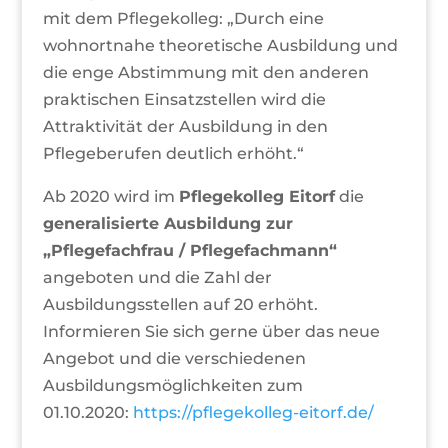
mit dem Pflegekolleg: „Durch eine
wohnortnahe theoretische Ausbildung und
die enge Abstimmung mit den anderen
praktischen Einsatzstellen wird die
Attraktivität der Ausbildung in den
Pflegeberufen deutlich erhöht.“
Ab 2020 wird im
Pflegekolleg Eitorf
die
generalisierte Ausbildung zur
„Pflegefachfrau / Pflegefachmann“
angeboten und die Zahl der
Ausbildungsstellen auf 20 erhöht.
Informieren Sie sich gerne über das neue
Angebot und die verschiedenen
Ausbildungsmöglichkeiten zum
01.10.2020:
https://pflegekolleg-eitorf.de/