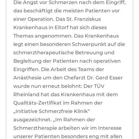
Die Angst vor Schmerzen nach dem Eingriff,
das beschäftigt die meisten Patienten vor
einer Operation. Das St. Franziskus
Krankenhaus in Eitorf hat sich dieses
Themas angenommen. Das Krankenhaus
legt einen besonderen Schwerpunkt auf die
schmerztherapeutische Betreuung und
Begleitung der Patienten nach operativen
Eingriffen. Die Arbeit des Teams der
Anästhesie um den Chefarzt Dr. Gerd Esser
wurde nun erneut belohnt: Der TÜV
Rheinland hat das Krankenhaus mit dem
Qualitäts-Zertifikat im Rahmen der
„Initiative Schmerzfreie Klinik“
ausgezeichnet. „Im Rahmen der
Schmerztherapie arbeiten wir im Interesse
unserer Patienten besonders eng mit allen