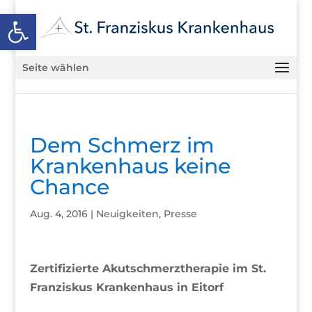
Open toolbar
Seite wählen
Dem Schmerz im
Krankenhaus keine
Chance
Aug. 4, 2016
|
Neuigkeiten
,
Presse
Zertifizierte Akutschmerztherapie im St.
Franziskus Krankenhaus in Eitorf